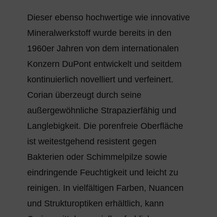
Dieser ebenso hochwertige wie innovative
Mineralwerkstoff wurde bereits in den
1960er Jahren von dem internationalen
Konzern DuPont entwickelt und seitdem
kontinuierlich novelliert und verfeinert.
Corian überzeugt durch seine
außergewöhnliche Strapazierfähig und
Langlebigkeit. Die porenfreie Oberfläche
ist weitestgehend resistent gegen
Bakterien oder Schimmelpilze sowie
eindringende Feuchtigkeit und leicht zu
reinigen. In vielfältigen Farben, Nuancen
und Strukturoptiken erhältlich, kann