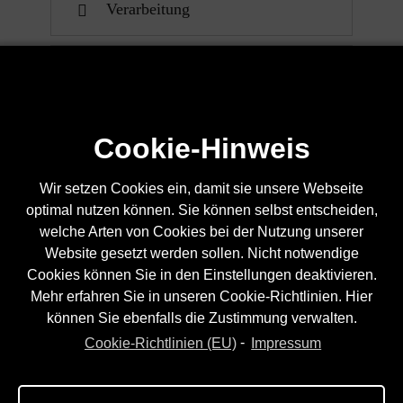
Verarbeitung
Schwingungsverhalten
Cookie-Hinweis
Wir setzen Cookies ein, damit sie unsere Webseite
optimal nutzen können. Sie können selbst entscheiden,
welche Arten von Cookies bei der Nutzung unserer
Website gesetzt werden sollen. Nicht notwendige
Cookies können Sie in den Einstellungen deaktivieren.
Mehr erfahren Sie in unseren Cookie-Richtlinien. Hier
können Sie ebenfalls die Zustimmung verwalten.
Cookie-Richtlinien (EU)
-
Impressum