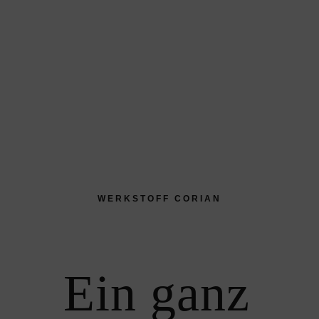
WERKSTOFF CORIAN
Ein ganz