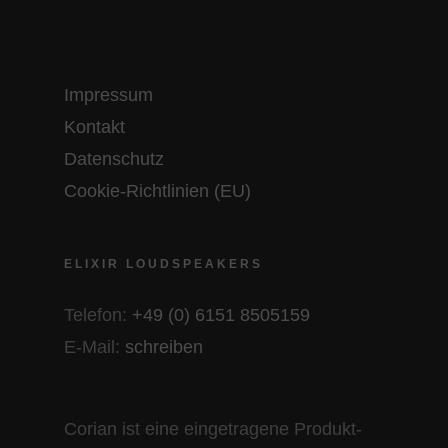
Impressum
Kontakt
Datenschutz
Cookie-Richtlinien (EU)
ELIXIR LOUDSPEAKERS
Telefon:
+49 (0) 6151 8505159
E-Mail:
schreiben
Corian ist eine eingetragene Produkt-