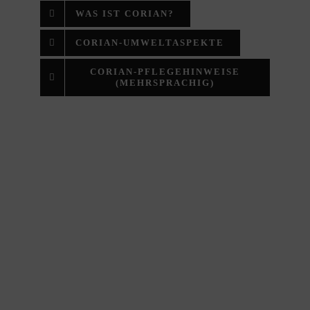
WAS IST CORIAN?
CORIAN-UMWELTASPEKTE
CORIAN-PFLEGEHINWEISE
(MEHRSPRACHIG)