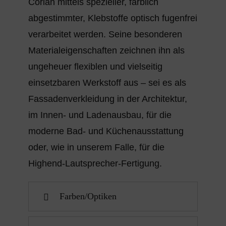
Corian mittels spezieller, farblich
abgestimmter, Klebstoffe optisch fugenfrei
verarbeitet werden. Seine besonderen
Materialeigenschaften zeichnen ihn als
ungeheuer flexiblen und vielseitig
einsetzbaren Werkstoff aus – sei es als
Fassadenverkleidung in der Architektur,
im Innen- und Ladenausbau, für die
moderne Bad- und Küchenausstattung
oder, wie in unserem Falle, für die
Highend-Lautsprecher-Fertigung.
Farben/Optiken