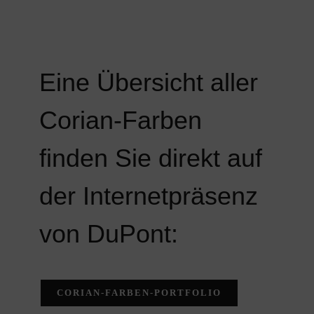
Eine Übersicht aller
Corian-Farben
finden Sie direkt auf
der Internetpräsenz
von DuPont:
CORIAN-FARBEN-PORTFOLIO